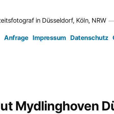
eitsfotograf in Düsseldorf, Köln, NRW
Anfrage
Impressum
Datenschutz
ut Mydlinghoven D