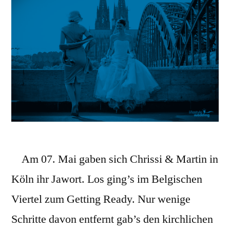
Am 07. Mai gaben sich Chrissi & Martin in
Köln ihr Jawort. Los ging’s im Belgischen
Viertel zum Getting Ready. Nur wenige
Schritte davon entfernt gab’s den kirchlichen