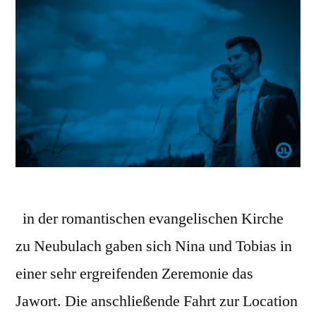
in der romantischen evangelischen Kirche
zu Neubulach gaben sich Nina und Tobias in
einer sehr ergreifenden Zeremonie das
Jawort. Die anschließende Fahrt zur Location