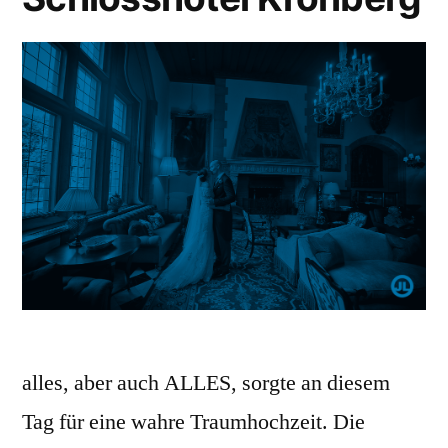
alles, aber auch ALLES, sorgte an diesem
Tag für eine wahre Traumhochzeit. Die