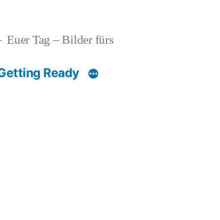
Euer Tag – Bilder fürs
Getting Ready