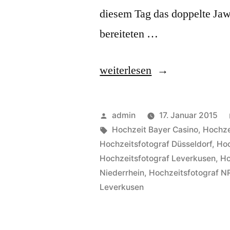
diesem Tag das doppelte Jaw
bereiteten …
„Hochzeit
weiterlesen
im
Bayer
Veröffentlicht
admin
17. Januar 2015
Kasino“
von
Schlagwörter:
Hochzeit Bayer Casino
,
Hochze
Hochzeitsfotograf Düsseldorf
,
Hoc
Hochzeitsfotograf Leverkusen
,
Ho
Niederrhein
,
Hochzeitsfotograf 
Leverkusen