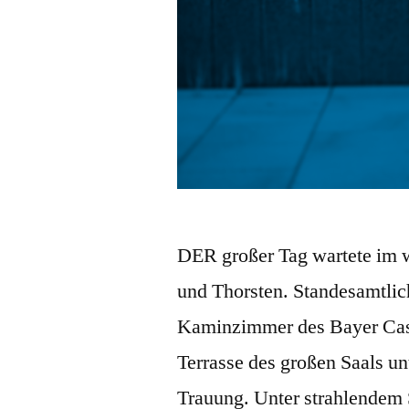
DER großer Tag wartete im 
und Thorsten. Standesamtlic
Kaminzimmer des Bayer Casi
Terrasse des großen Saals un
Trauung. Unter strahlendem 