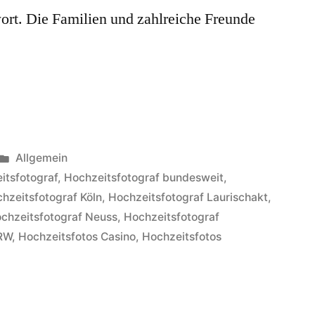
ort. Die Familien und zahlreiche Freunde
Veröffentlicht
Allgemein
unter
itsfotograf
,
Hochzeitsfotograf bundesweit
,
hzeitsfotograf Köln
,
Hochzeitsfotograf Laurischakt
,
chzeitsfotograf Neuss
,
Hochzeitsfotograf
NRW
,
Hochzeitsfotos Casino
,
Hochzeitsfotos