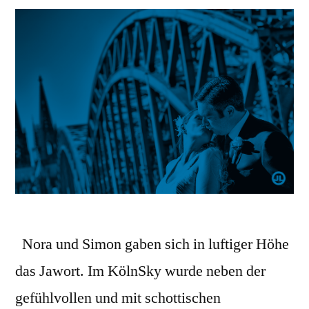
Nora und Simon gaben sich in luftiger Höhe
das Jawort. Im KölnSky wurde neben der
gefühlvollen und mit schottischen