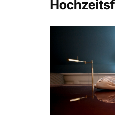
Hochzeitsf