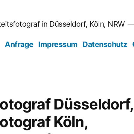
eitsfotograf in Düsseldorf, Köln, NRW
Anfrage
Impressum
Datenschutz
otograf Düsseldorf,
otograf Köln,