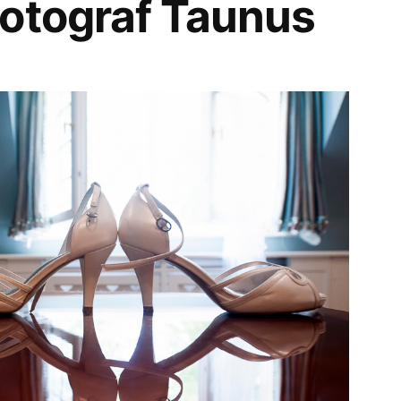
otograf Taunus