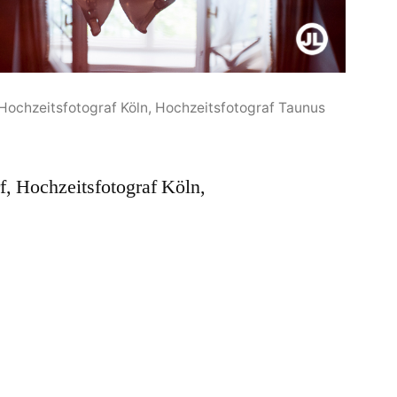
Hochzeitsfotograf Köln, Hochzeitsfotograf Taunus
f, Hochzeitsfotograf Köln,