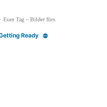
Euer Tag – Bilder fürs
Getting Ready