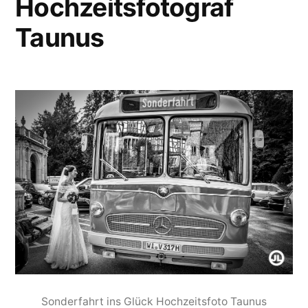
Hochzeitsfotograf
Taunus
Sonderfahrt ins Glück Hochzeitsfoto Taunus