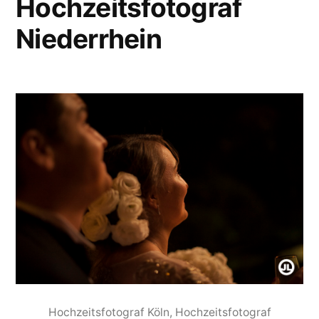
Hochzeitsfotograf
Niederrhein
Hochzeitsfotograf Köln, Hochzeitsfotograf