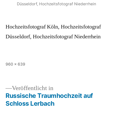
Düsseldorf, Hochzeitsfotograf Niederrhein
Hochzeitsfotograf Köln, Hochzeitsfotograf
Düsseldorf, Hochzeitsfotograf Niederrhein
Originalgröße
960 × 639
Veröffentlicht in
Russische Traumhochzeit auf
Beitragsnavigation
Schloss Lerbach