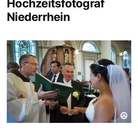
Hochzeitsfotograf
Niederrhein