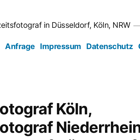
eitsfotograf in Düsseldorf, Köln, NRW
Anfrage
Impressum
Datenschutz
otograf Köln,
otograf Niederrhein