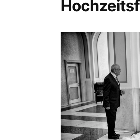
Hochzeitsf