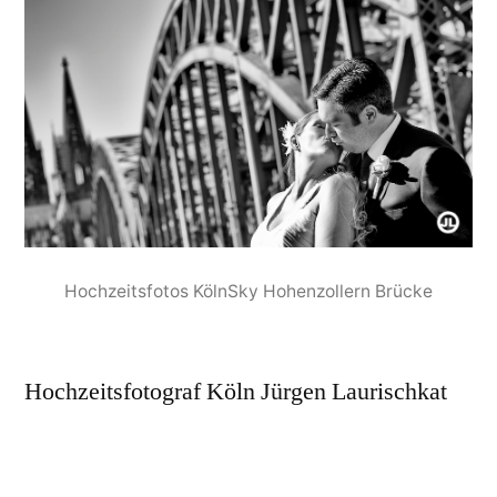
Hochzeitsfotos KölnSky Hohenzollern Brücke
Hochzeitsfotograf Köln Jürgen Laurischkat