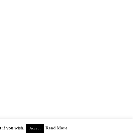
 if you wish.
Read More
Accept