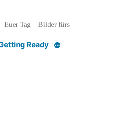
Euer Tag – Bilder fürs
Getting Ready