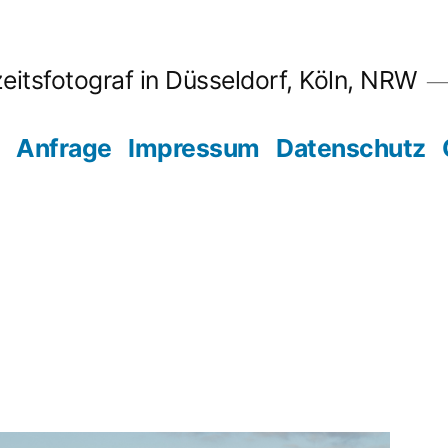
eitsfotograf in Düsseldorf, Köln, NRW
Anfrage
Impressum
Datenschutz