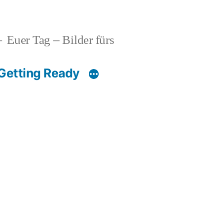
Euer Tag – Bilder fürs
Getting Ready