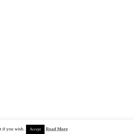
 if you wish.
Read More
Accept