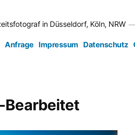
eitsfotograf in Düsseldorf, Köln, NRW
Anfrage
Impressum
Datenschutz
Bearbeitet