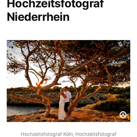
Hochzeitsfotograf
Niederrhein
Hochzeitsfotograf Köln, Hochzeitsfotograf