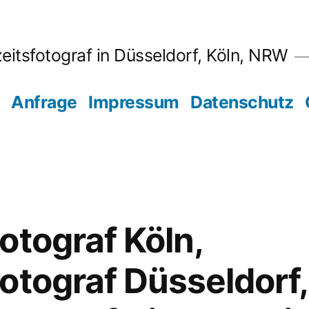
eitsfotograf in Düsseldorf, Köln, NRW
Anfrage
Impressum
Datenschutz
otograf Köln,
otograf Düsseldorf,