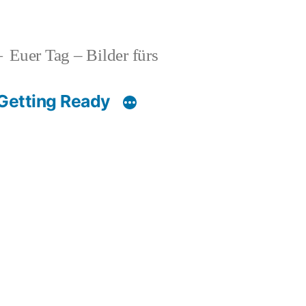
Euer Tag – Bilder fürs
Getting Ready