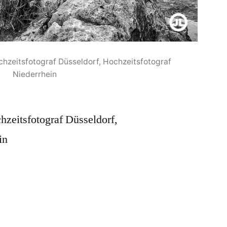
chzeitsfotograf Düsseldorf, Hochzeitsfotograf
Niederrhein
hzeitsfotograf Düsseldorf,
in