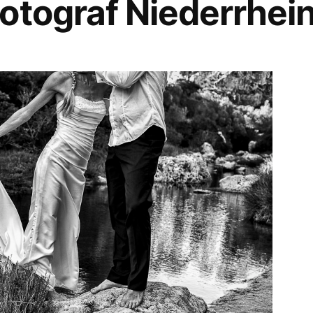
otograf Niederrhei