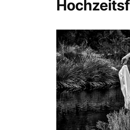
Hochzeitsf