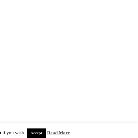
 if you wish.
Read More
Accept