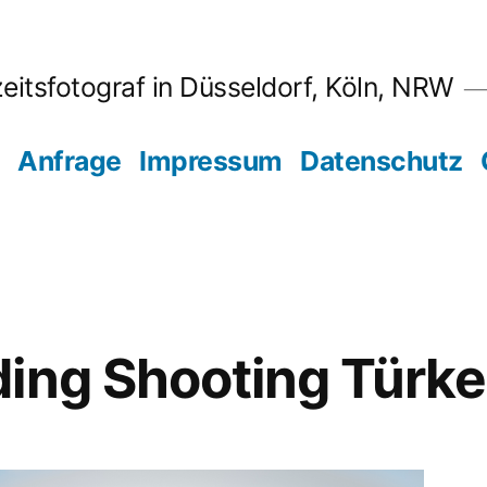
eitsfotograf in Düsseldorf, Köln, NRW
Anfrage
Impressum
Datenschutz
ing Shooting Türke